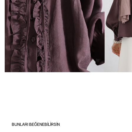
BUNLARI BEĞENEBILIRSIN