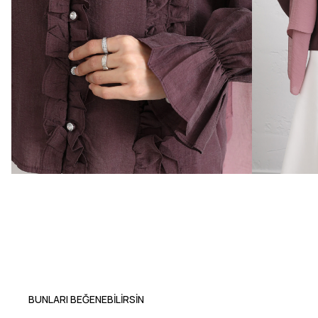
BUNLARI BEĞENEBILIRSIN