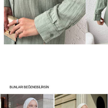
BUNLARI BEĞENEBILIRSIN