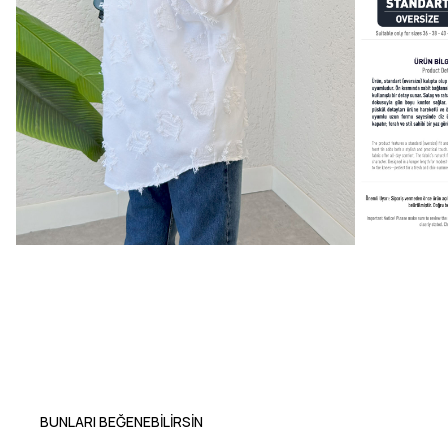
BUNLARI BEĞENEBILIRSIN