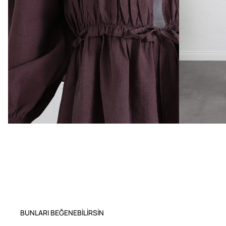
BUNLARI BEĞENEBILIRSIN