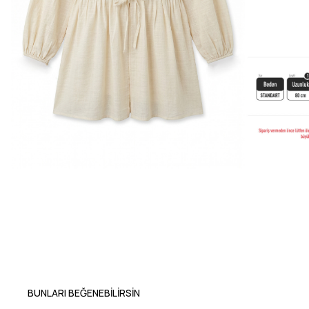
BUNLARI BEĞENEBILIRSIN