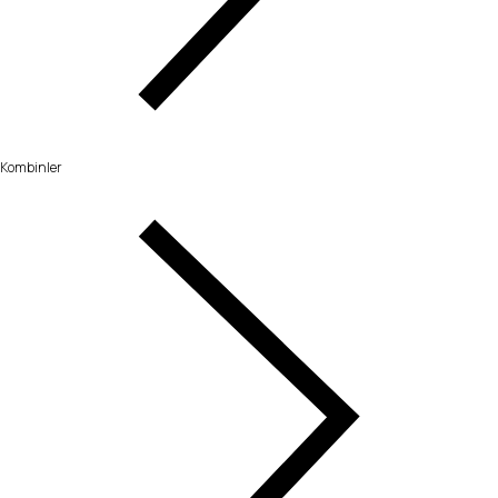
Kombinler