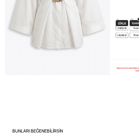
BUNLARI BEĞENEBILIRSIN