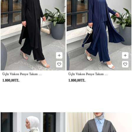
Üçlü Viskon Penye Takım 13205 - SİYAH
Üçlü Viskon Penye Takım 13205 - LACİVERT
1.800,00TL
1.800,00TL