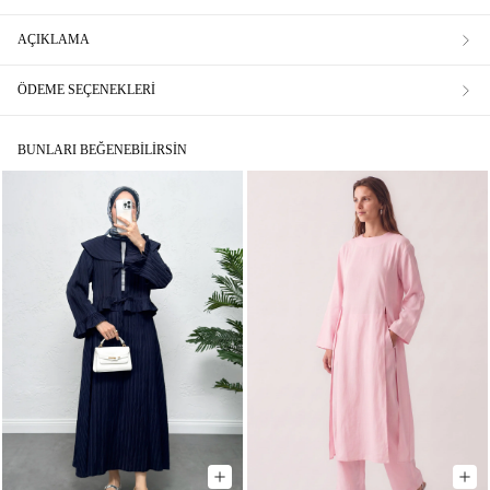
AÇIKLAMA
ÖDEME SEÇENEKLERI
BUNLARI BEĞENEBILIRSIN