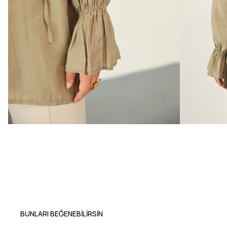
BUNLARI BEĞENEBILIRSIN