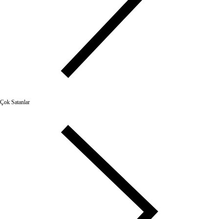
Çok Satanlar