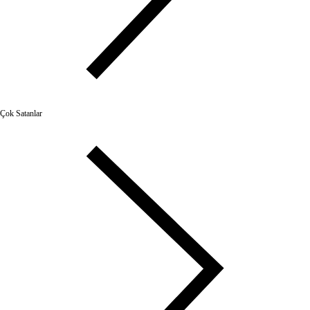
Çok Satanlar