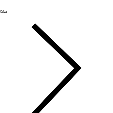
Ceket