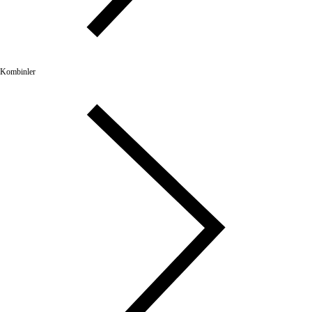
Kombinler