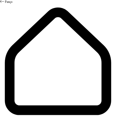
Panço