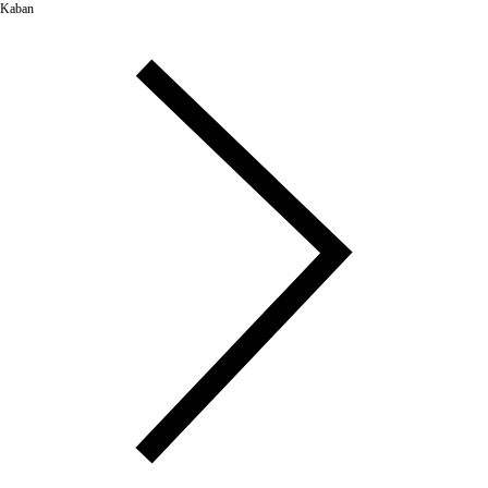
Kaban