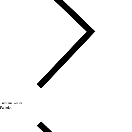
Tümünü Göster
Pantolon