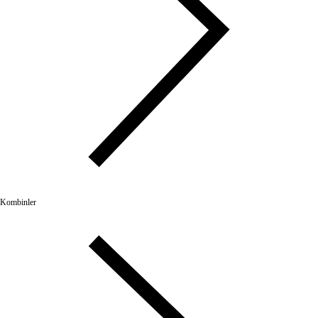
Kombinler