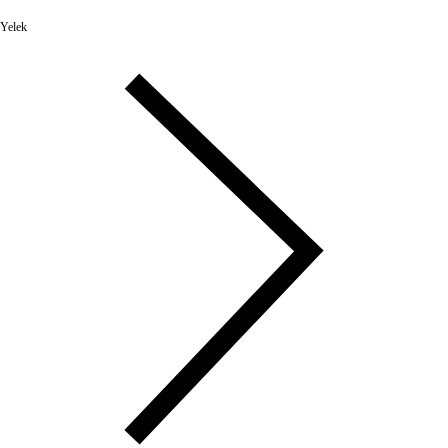
Yelek