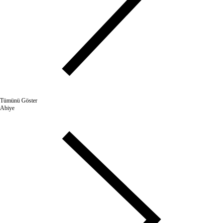
Tümünü Göster
Abiye