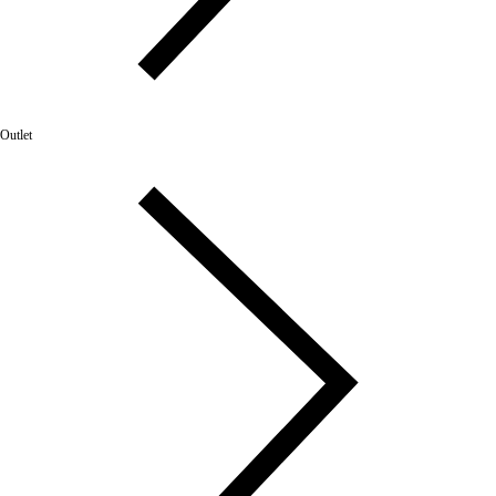
Outlet