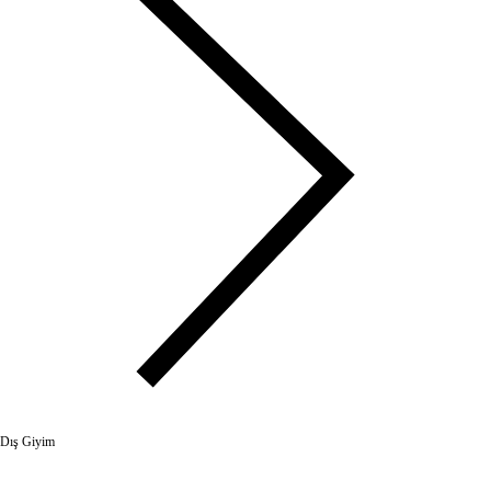
Dış Giyim