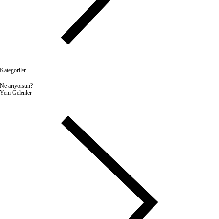
Kategoriler
Ne arıyorsun?
Yeni Gelenler