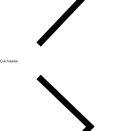
Çok Satanlar