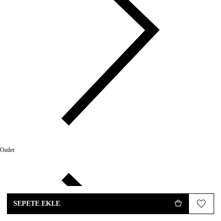
Outlet
SEPETE EKLE