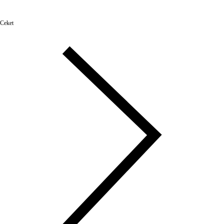
Ceket