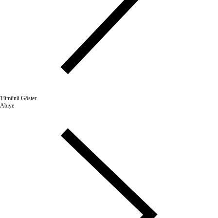
Tümünü Göster
Abiye