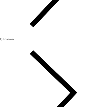
Çok Satanlar