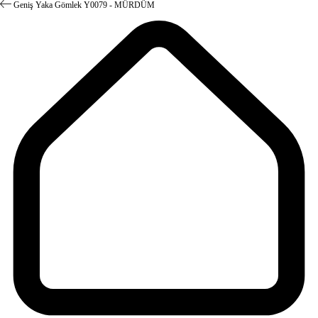
Geniş Yaka Gömlek Y0079 - MÜRDÜM