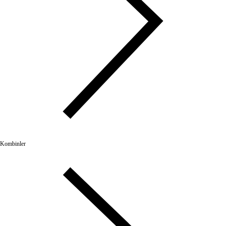
Kombinler