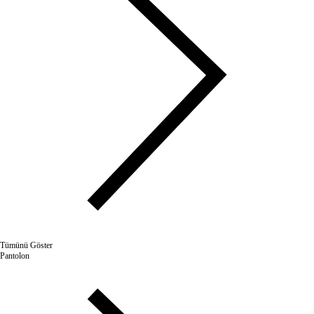
Tümünü Göster
Pantolon