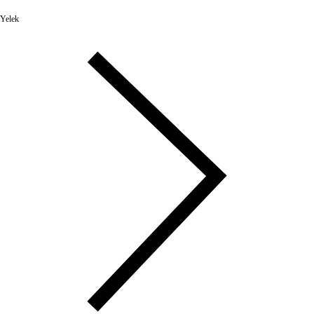
Yelek