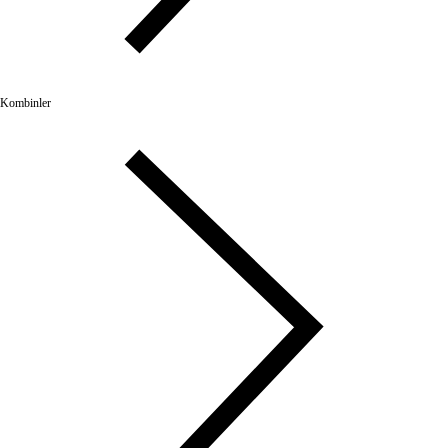
Kombinler