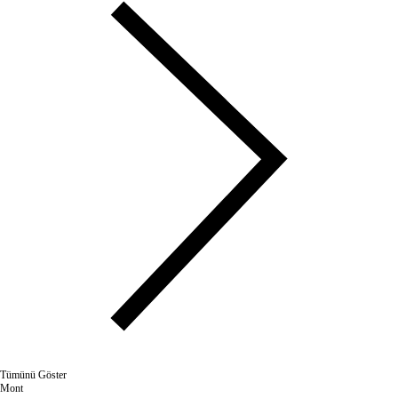
Tümünü Göster
Mont