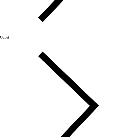
Outlet