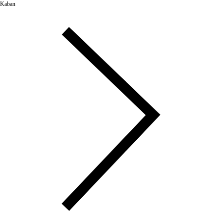
Kaban