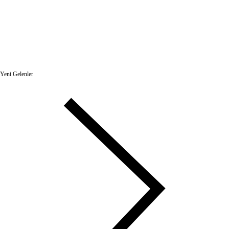
Yeni Gelenler