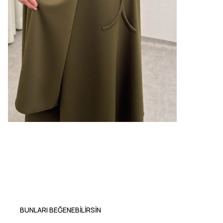
BUNLARI BEĞENEBILIRSIN