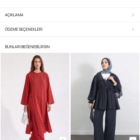
AÇIKLAMA
ÖDEME SEÇENEKLERI
BUNLARI BEĞENEBILIRSIN