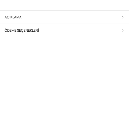
AÇIKLAMA
ÖDEME SEÇENEKLERI